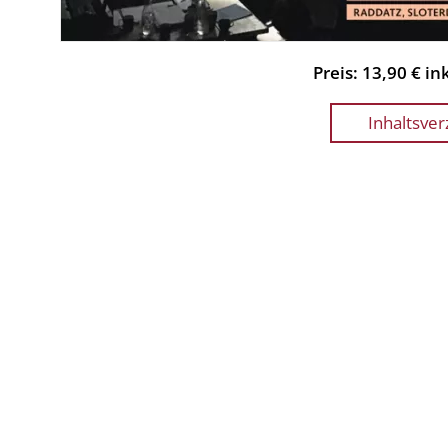
Preis: 13,90 € i
Inhaltsver