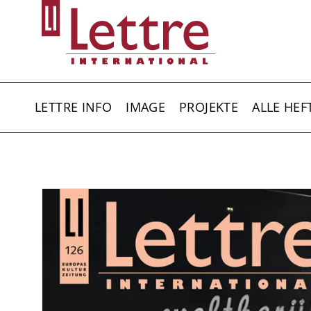
Direkt
zum
Inhalt
HAUPTNAVIGATION
LETTRE INFO
IMAGE
PROJEKTE
ALLE HEF