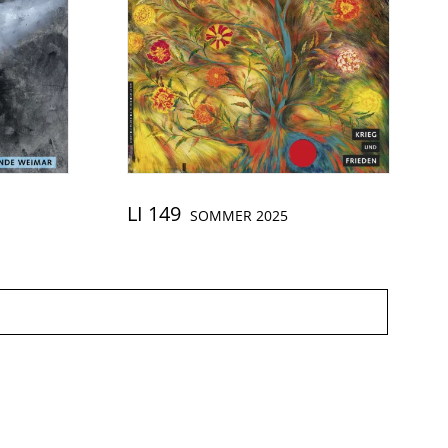
LI 149
SOMMER 2025