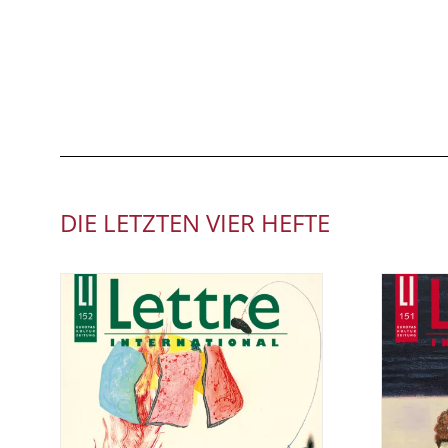
DIE LETZTEN VIER HEFTE