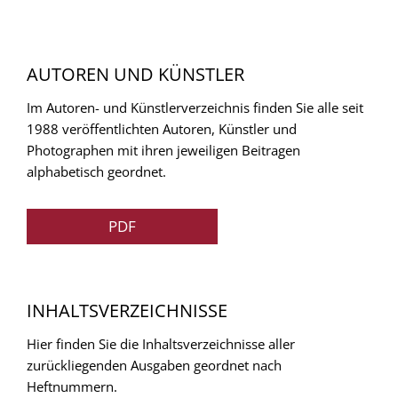
AUTOREN UND KÜNSTLER
Im Autoren- und Künstlerverzeichnis finden Sie alle seit
1988 veröffentlichten Autoren, Künstler und
Photographen mit ihren jeweiligen Beitragen
alphabetisch geordnet.
PDF
INHALTSVERZEICHNISSE
Hier finden Sie die Inhaltsverzeichnisse aller
zurückliegenden Ausgaben geordnet nach
Heftnummern.