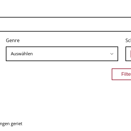
Genre
Sc
ngen geriet