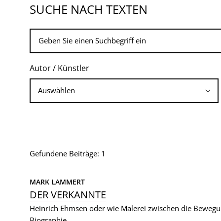
SUCHE NACH TEXTEN
Autor / Künstler
Gefundene Beiträge: 1
MARK LAMMERT
DER VERKANNTE
Heinrich Ehmsen oder wie Malerei zwischen die Bewegu
Biographie