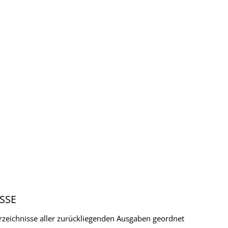
SSE
verzeichnisse aller zurückliegenden Ausgaben geordnet