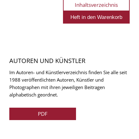
Inhaltsverzeichnis
AUTOREN UND KÜNSTLER
Im Autoren- und Künstlerverzeichnis finden Sie alle seit
1988 veröffentlichten Autoren, Künstler und
Photographen mit ihren jeweiligen Beitragen
alphabetisch geordnet.
PDF