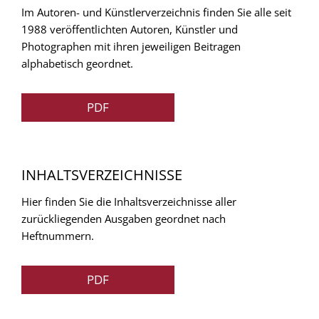
Im Autoren- und Künstlerverzeichnis finden Sie alle seit
1988 veröffentlichten Autoren, Künstler und
Photographen mit ihren jeweiligen Beitragen
alphabetisch geordnet.
PDF
INHALTSVERZEICHNISSE
Hier finden Sie die Inhaltsverzeichnisse aller
zurückliegenden Ausgaben geordnet nach
Heftnummern.
PDF