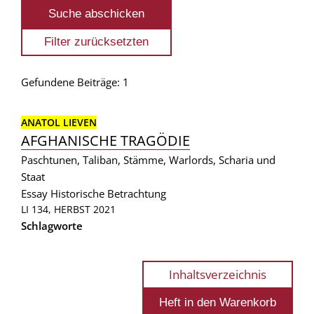
Gefundene Beiträge: 1
ANATOL LIEVEN
AFGHANISCHE TRAGÖDIE
Paschtunen, Taliban, Stämme, Warlords, Scharia und
Staat
Essay
Historische Betrachtung
LI 134, HERBST 2021
Schlagworte
Inhaltsverzeichnis