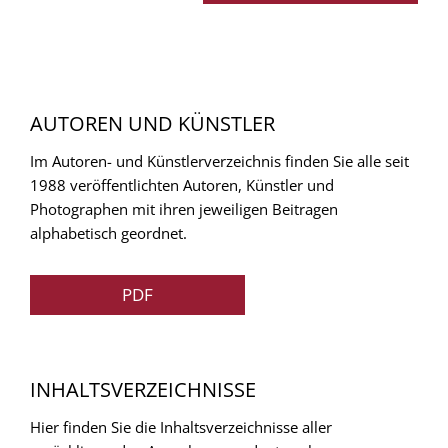
AUTOREN UND KÜNSTLER
Im Autoren- und Künstlerverzeichnis finden Sie alle seit
1988 veröffentlichten Autoren, Künstler und
Photographen mit ihren jeweiligen Beitragen
alphabetisch geordnet.
PDF
INHALTSVERZEICHNISSE
Hier finden Sie die Inhaltsverzeichnisse aller