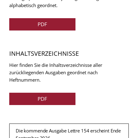
alphabetisch geordnet.
PDF
INHALTSVERZEICHNISSE
Hier finden Sie die Inhaltsverzeichnisse aller
zurückliegenden Ausgaben geordnet nach
Heftnummern.
PDF
Die kommende Ausgabe Lettre 154 erscheint Ende
September 2026.