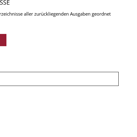
SSE
verzeichnisse aller zurückliegenden Ausgaben geordnet