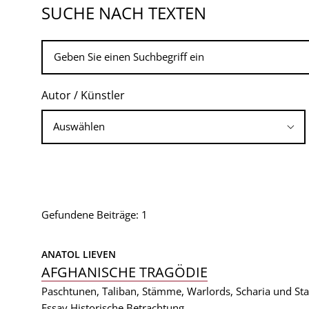
SUCHE NACH TEXTEN
Autor / Künstler
Gefundene Beiträge: 1
ANATOL LIEVEN
AFGHANISCHE TRAGÖDIE
Paschtunen, Taliban, Stämme, Warlords, Scharia und Sta
Essay
Historische Betrachtung