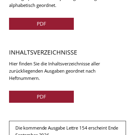
alphabetisch geordnet.
PDF
INHALTSVERZEICHNISSE
Hier finden Sie die Inhaltsverzeichnisse aller
zurückliegenden Ausgaben geordnet nach
Heftnummern.
PDF
Die kommende Ausgabe Lettre 154 erscheint Ende
September 2026.