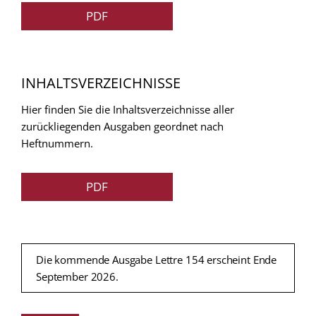
PDF
INHALTSVERZEICHNISSE
Hier finden Sie die Inhaltsverzeichnisse aller
zurückliegenden Ausgaben geordnet nach
Heftnummern.
PDF
Die kommende Ausgabe Lettre 154 erscheint Ende
September 2026.