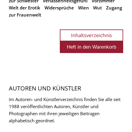
zur Schwester
Verlassenheitsgefühl
Vorzimmer
Welt der Erotik
Widersprüche
Wien
Wut
Zugang
zur Frauenwelt
Inhaltsverzeichnis
AUTOREN UND KÜNSTLER
Im Autoren- und Künstlerverzeichnis finden Sie alle seit
1988 veröffentlichten Autoren, Künstler und
Photographen mit ihren jeweiligen Beitragen
alphabetisch geordnet.