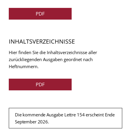
PDF
INHALTSVERZEICHNISSE
Hier finden Sie die Inhaltsverzeichnisse aller
zurückliegenden Ausgaben geordnet nach
Heftnummern.
PDF
Die kommende Ausgabe Lettre 154 erscheint Ende
September 2026.