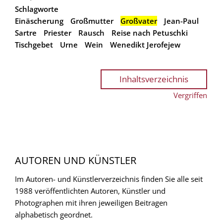
Schlagworte
Einäscherung
Großmutter
Großvater
Jean-Paul
Sartre
Priester
Rausch
Reise nach Petuschki
Tischgebet
Urne
Wein
Wenedikt Jerofejew
Inhaltsverzeichnis
Vergriffen
AUTOREN UND KÜNSTLER
Im Autoren- und Künstlerverzeichnis finden Sie alle seit
1988 veröffentlichten Autoren, Künstler und
Photographen mit ihren jeweiligen Beitragen
alphabetisch geordnet.