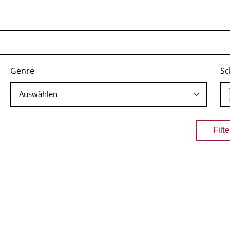
Genre
Sc