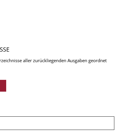
SSE
verzeichnisse aller zurückliegenden Ausgaben geordnet