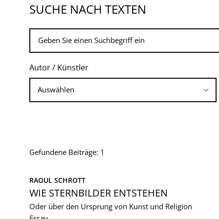
SUCHE NACH TEXTEN
Autor / Künstler
Gefundene Beiträge: 1
RAOUL SCHROTT
WIE STERNBILDER ENTSTEHEN
Oder über den Ursprung von Kunst und Religion
Essay