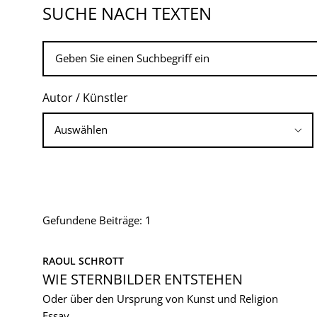
SUCHE NACH TEXTEN
Autor / Künstler
Gefundene Beiträge: 1
RAOUL SCHROTT
WIE STERNBILDER ENTSTEHEN
Oder über den Ursprung von Kunst und Religion
Essay