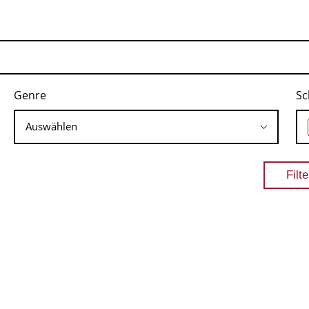
Genre
Sc