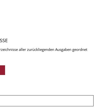
SSE
verzeichnisse aller zurückliegenden Ausgaben geordnet