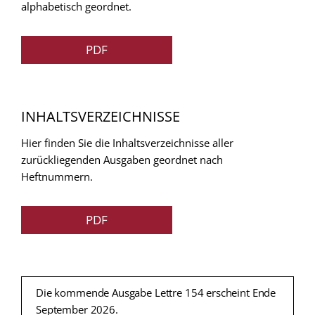
alphabetisch geordnet.
PDF
INHALTSVERZEICHNISSE
Hier finden Sie die Inhaltsverzeichnisse aller
zurückliegenden Ausgaben geordnet nach
Heftnummern.
PDF
Die kommende Ausgabe Lettre 154 erscheint Ende
September 2026.