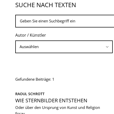
SUCHE NACH TEXTEN
Autor / Künstler
Gefundene Beiträge: 1
RAOUL SCHROTT
WIE STERNBILDER ENTSTEHEN
Oder über den Ursprung von Kunst und Religion
Essay