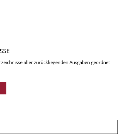
SSE
verzeichnisse aller zurückliegenden Ausgaben geordnet