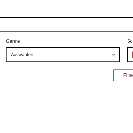
Genre
Sc