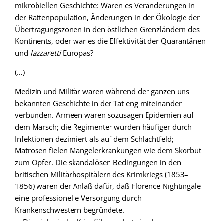
mikrobiellen Geschichte: Waren es Veränderungen in
der Rattenpopulation, Änderungen in der Ökologie der
Übertragungszonen in den östlichen Grenzländern des
Kontinents, oder war es die Effektivität der Quarantänen
und
lazzaretti
Europas?
(…)
Medizin und Militär waren während der ganzen uns
bekannten Geschichte in der Tat eng miteinander
verbunden. Armeen waren sozusagen Epidemien auf
dem Marsch; die Regimenter wurden häufiger durch
Infektionen dezimiert als auf dem Schlachtfeld;
Matrosen fielen Mangelerkrankungen wie dem Skorbut
zum Opfer. Die skandalösen Bedingungen in den
britischen Militärhospitälern des Krimkriegs (1853–
1856) waren der Anlaß dafür, daß Florence Nightingale
eine professionelle Versorgung durch
Krankenschwestern begründete.