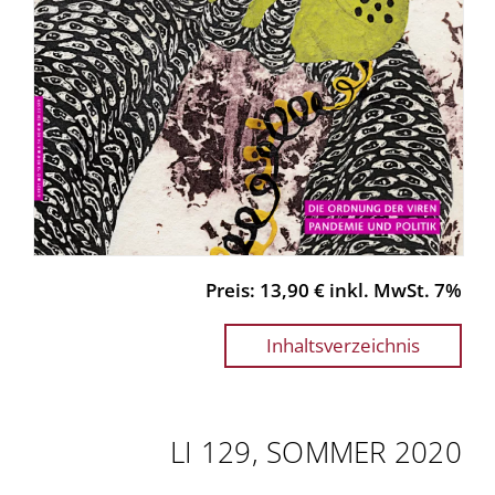
Preis: 13,90 € inkl. MwSt. 7%
Inhaltsverzeichnis
LI 129, SOMMER 2020