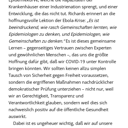
Krankenhäuser einer Industrienation sprengt, und einer
Entwicklung, die das nicht tut. Richards erinnert an die
hoffnungsvolle Lektion der Ebola-Krise:
„Es ist
beeindruckend, wie rasch Gemeinschaften lernten, wie
Epidemiologen zu denken, und Epidemiologen, wie
Gemeinschaften zu denken.“
Es ist dieses gemeinsame
Lernen – gegenseitiges Vertrauen zwischen Experten
und gewöhnlichen Menschen –, das uns die größte
Hoffnung dafür gibt, daß wir COVID-19 unter Kontrolle
bringen könnten. Wir sollten keinen allzu simplen
Tausch von Sicherheit gegen Freiheit voraussetzen,
sondern die ergriffenen Maßnahmen nachdrücklicher
demokratischer Prüfung unterziehen – nicht nur, weil
wir an Gerechtigkeit, Transparenz und
Verantwortlichkeit glauben, sondern weil dies sich
nachweislich positiv auf die öffentliche Gesundheit
auswirkt.
Dabei ist es ungeheuer wichtig, daß wir auf unsere