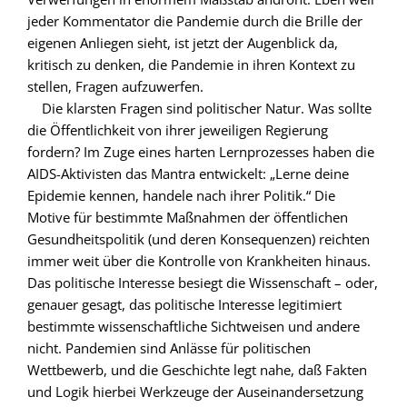
jeder Kommentator die Pandemie durch die Brille der
eigenen Anliegen sieht, ist jetzt der Augenblick da,
kritisch zu denken, die Pandemie in ihren Kontext zu
stellen, Fragen aufzuwerfen.
Die klarsten Fragen sind politischer Natur. Was sollte
die Öffentlichkeit von ihrer jeweiligen Regierung
fordern? Im Zuge eines harten Lernprozesses haben die
AIDS-Aktivisten das Mantra entwickelt: „Lerne deine
Epidemie kennen, handele nach ihrer Politik.“ Die
Motive für bestimmte Maßnahmen der öffentlichen
Gesundheitspolitik (und deren Konsequenzen) reichten
immer weit über die Kontrolle von Krankheiten hinaus.
Das politische Interesse besiegt die Wissenschaft – oder,
genauer gesagt, das politische Interesse legitimiert
bestimmte wissenschaftliche Sichtweisen und andere
nicht. Pandemien sind Anlässe für politischen
Wettbewerb, und die Geschichte legt nahe, daß Fakten
und Logik hierbei Werkzeuge der Auseinandersetzung