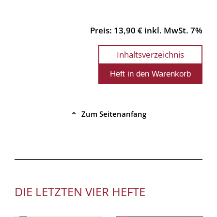
Preis: 13,90 € inkl. MwSt. 7%
Inhaltsverzeichnis
Zum Seitenanfang
⌃
DIE LETZTEN VIER HEFTE