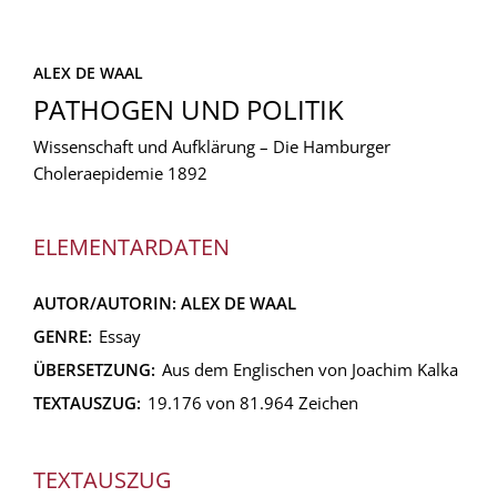
ALEX DE WAAL
PATHOGEN UND POLITIK
Wissenschaft und Aufklärung – Die Hamburger
Choleraepidemie 1892
ELEMENTARDATEN
AUTOR/AUTORIN:
ALEX DE WAAL
GENRE:
Essay
ÜBERSETZUNG:
Aus dem Englischen von Joachim Kalka
TEXTAUSZUG:
19.176 von 81.964 Zeichen
TEXTAUSZUG