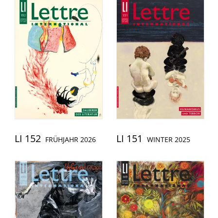
LI 152
LI 151
FRÜHJAHR 2026
WINTER 2025