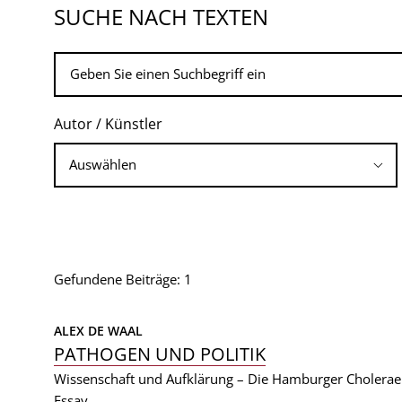
SUCHE NACH TEXTEN
Autor / Künstler
Gefundene Beiträge: 1
ALEX DE WAAL
PATHOGEN UND POLITIK
Wissenschaft und Aufklärung – Die Hamburger Cholera
Essay