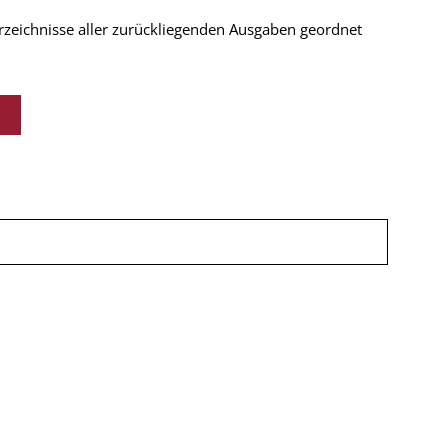
verzeichnisse aller zurückliegenden Ausgaben geordnet