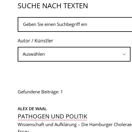
SUCHE NACH TEXTEN
Autor / Künstler
Gefundene Beiträge: 1
ALEX DE WAAL
PATHOGEN UND POLITIK
Wissenschaft und Aufklärung – Die Hamburger Cholera
Essay