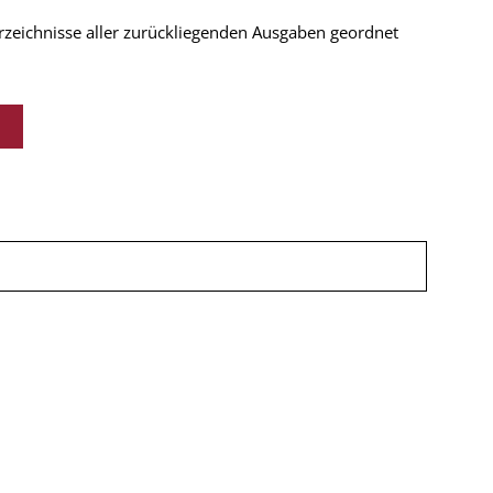
verzeichnisse aller zurückliegenden Ausgaben geordnet