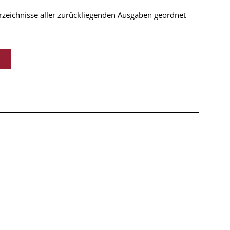
verzeichnisse aller zurückliegenden Ausgaben geordnet