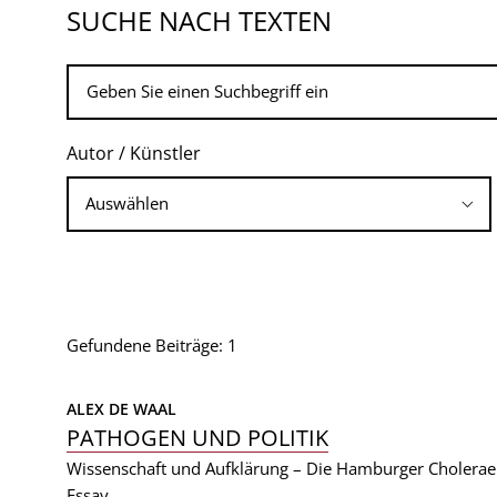
SUCHE NACH TEXTEN
Autor / Künstler
Gefundene Beiträge: 1
ALEX DE WAAL
PATHOGEN UND POLITIK
Wissenschaft und Aufklärung – Die Hamburger Cholera
Essay