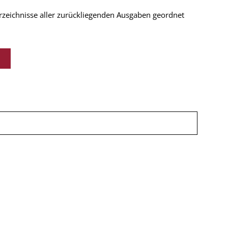
verzeichnisse aller zurückliegenden Ausgaben geordnet