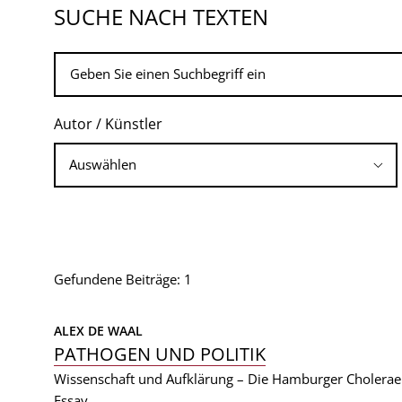
SUCHE NACH TEXTEN
Autor / Künstler
Gefundene Beiträge: 1
ALEX DE WAAL
PATHOGEN UND POLITIK
Wissenschaft und Aufklärung – Die Hamburger Cholera
Essay