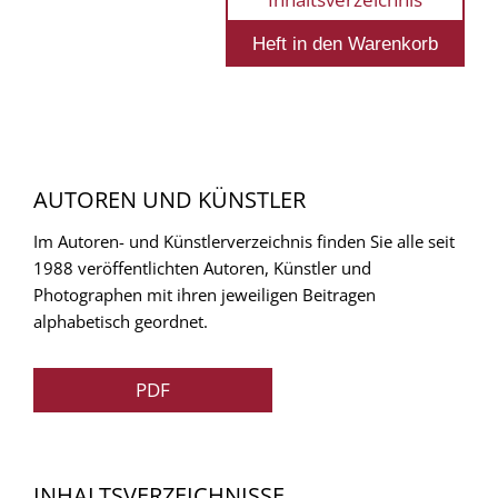
AUTOREN UND KÜNSTLER
Im Autoren- und Künstlerverzeichnis finden Sie alle seit
1988 veröffentlichten Autoren, Künstler und
Photographen mit ihren jeweiligen Beitragen
alphabetisch geordnet.
PDF
INHALTSVERZEICHNISSE