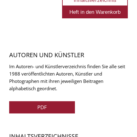
AUTOREN UND KÜNSTLER
Im Autoren- und Künstlerverzeichnis finden Sie alle seit
1988 veröffentlichten Autoren, Künstler und
Photographen mit ihren jeweiligen Beitragen
alphabetisch geordnet.
PDF
INHALTSVERZEICHNISSE